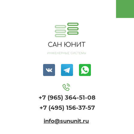
+7 (965) 364-51-08
+7 (495) 156-37-57
info@sununit.ru