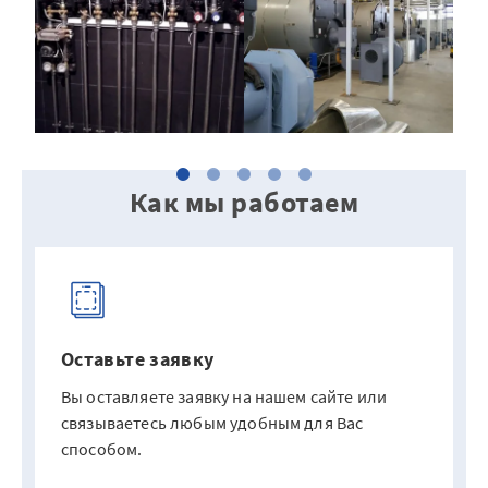
Как мы работаем
Оставьте заявку
Вы оставляете заявку на нашем сайте или
связываетесь любым удобным для Вас
способом.