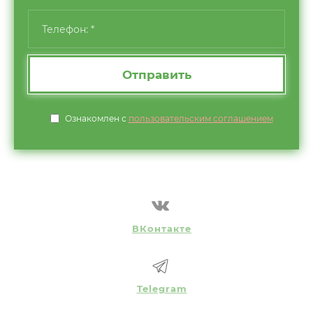
Отправить
Ознакомлен с
пользовательским соглашением
ВКонтакте
Telegram