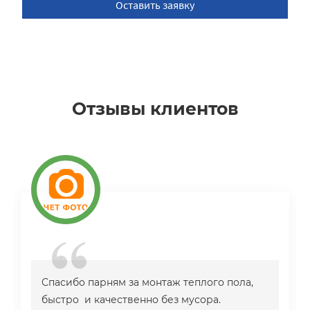
Оставить заявку
Отзывы клиентов
Спасибо парням за монтаж теплого пола,
быстро и качественно без мусора.