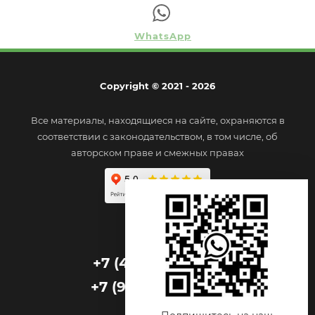
WhatsApp
Copyright © 2021 - 2026
Все материалы, находящиеся на сайте, охраняются в
соответствии с законодательством, в том числе, об
авторском праве и смежных правах
+7 (495) 156-37-57
+7 (965) 364-51-08