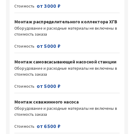
от 3000 ₽
Стоимость
Монтаж распределительного коллектора ХГВ
Оборудование и расходные материалы не включены в
стоимость заказа
от 5000 ₽
Стоимость
Монтаж самовсасывающей насосной станции
Оборудование и расходные материалы не включены в
стоимость заказа
от 5000 ₽
Стоимость
Монтаж скважинного насоса
Оборудование и расходные материалы не включены в
стоимость заказа
от 6500 ₽
Стоимость