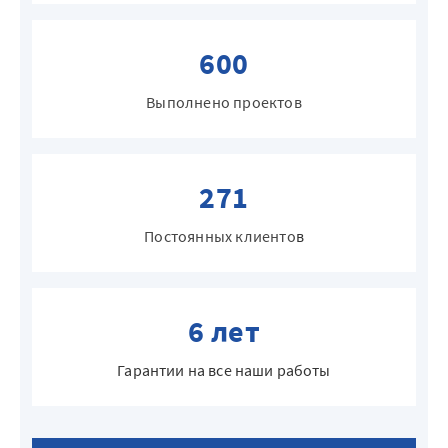
600
Выполнено проектов
271
Постоянных клиенто
в
6 лет
Гарантии на все наши работы