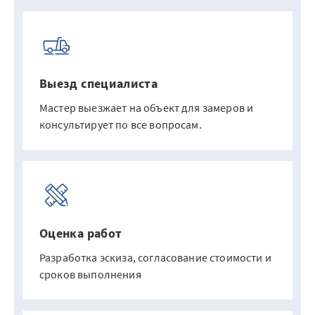
Выезд специалиста
Мастер выезжает на объект для замеров и
консультирует по все вопросам.
Оценка работ
Разработка эскиза, согласование стоимости и
сроков выполнения