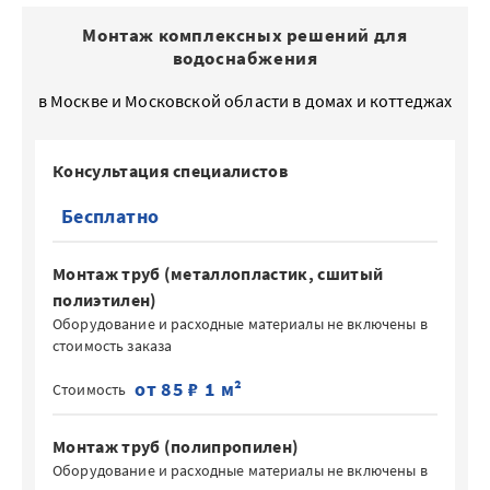
Монтаж комплексных решений для
водоснабжения
в Москве и Московско
й области в домах и коттеджах
Консультация специалистов
Бесплатно
Монтаж труб (металлопластик, сшитый
полиэтилен)
Оборудование и расходные материалы не включены в
стоимость заказа
от 85 ₽ 1 м²
Стоимость
Монтаж труб (полипропилен)
Оборудование и расходные материалы не включены в