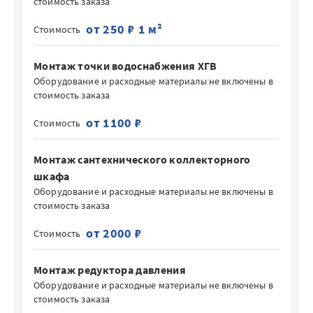
стоимость заказа
от 250 ₽ 1 м²
Стоимость
Монтаж точки водоснабжения ХГВ
Оборудование и расходные материалы не включены в
стоимость заказа
от 1100 ₽
Стоимость
Монтаж сантехнического коллекторного
шкафа
Оборудование и расходные материалы не включены в
стоимость заказа
от 2000 ₽
Стоимость
Монтаж редуктора давления
Оборудование и расходные материалы не включены в
стоимость заказа