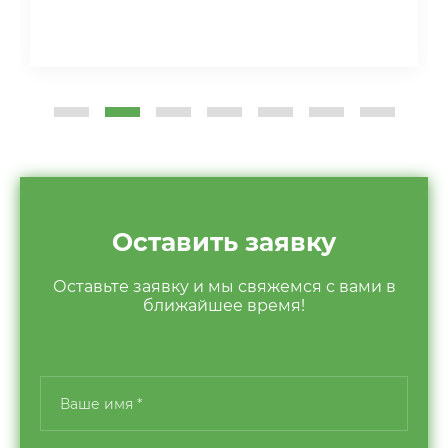
Оставить заявку
Оставьте заявку и мы свяжемся с вами в
ближайшее время!