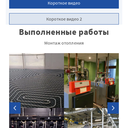
Короткое видео
Короткое видео 2
Выполненные работы
Монтаж отопления