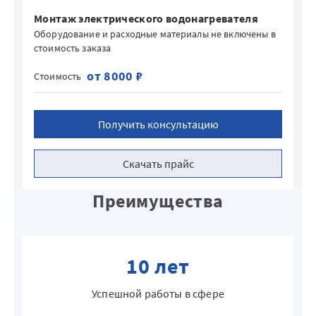
Монтаж электрического водонагревателя
Оборудование и расходные материалы не включены в
стоимость заказа
от 8000 ₽
Стоимость
Получить консультацию
Скачать прайс
Преимущества
10 лет
Успешной работы в сфере