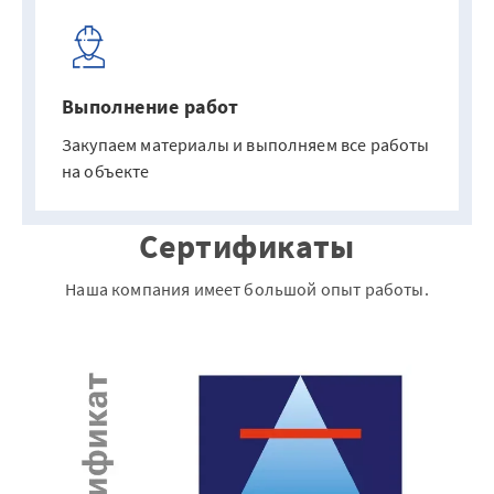
Выполнение работ
Закупаем материалы и выполняем все работы
на объекте
Сертификаты
Наша компания имеет большой опыт работы.